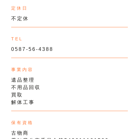
定休日
不定休
TEL
0587-56-4388
事業内容
遺品整理
不用品回収
買取
解体工事
保有資格
古物商