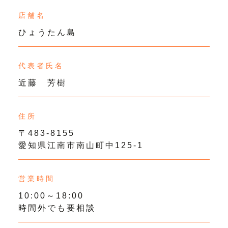
店舗名
ひょうたん島
代表者氏名
近藤 芳樹
住所
〒483-8155
愛知県江南市南山町中125-1
営業時間
10:00～18:00
時間外でも要相談