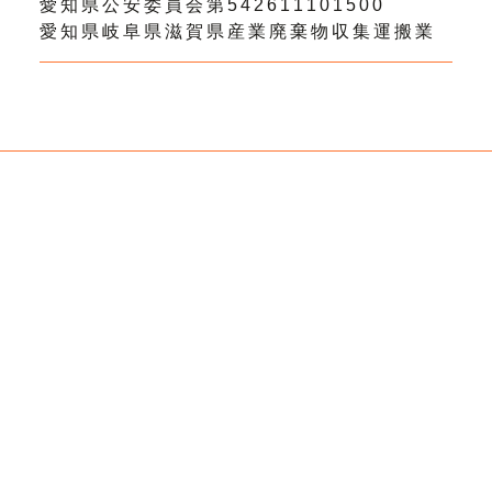
愛知県公安委員会第542611101500
愛知県岐阜県滋賀県産業廃棄物収集運搬業