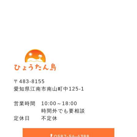
〒483-8155
愛知県江南市南山町中125-1
営業時間 10:00～18:00
時間外でも要相談
定休日 不定休
0587-56-4388