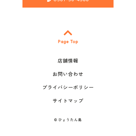
Page Top
店舗情報
お問い合わせ
プライバシーポリシー
サイトマップ
©
ひょうたん島