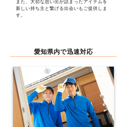
また、大切な思い出が詰まったアイテムを
新しい持ち主と繋げる出会いもご提供しま
す。
愛知県内で迅速対応