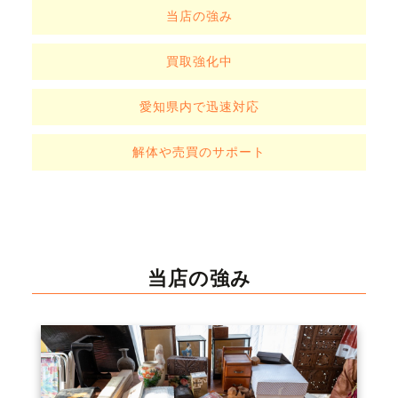
当店の強み
買取強化中
愛知県内で迅速対応
解体や売買のサポート
当店の強み