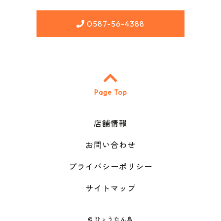
0587-56-4388
Page Top
店舗情報
お問い合わせ
プライバシーポリシー
サイトマップ
©
ひょうたん島