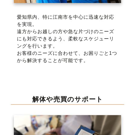
愛知県内、特に江南市を中心に迅速な対応
を実現。
遠方からお越しの方や急な片づけのニーズ
にも対応できるよう、柔軟なスケジューリ
ングを行います。
お客様のニーズに合わせて、お困りごと1つ
から解決することが可能です。
解体や売買のサポート