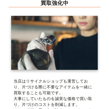
買取強化中
当店はリサイクルショップも運営してお
り、片づける際に不要なアイテムを一緒に
買取することも可能です。
大事にしていたものを誠実な価格で買い取
り、片づけのコストを削減します。