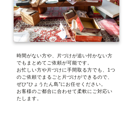
時間がない方や、片づけが追い付かない方
でもまとめてご依頼が可能です。
お忙しい方や片づけに手間取る方でも、1つ
のご依頼でまるごと片づけができるので、
ぜひ“ひょうたん島”にお任せください。
お客様のご都合に合わせて柔軟にご対応い
たします。