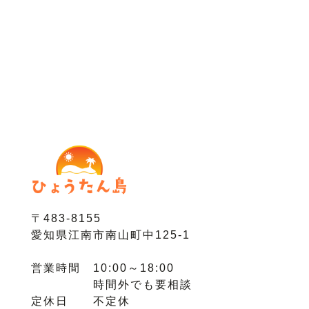
〒483-8155
愛知県江南市南山町中125-1
営業時間 10:00～18:00
時間外でも要相談
定休日 不定休