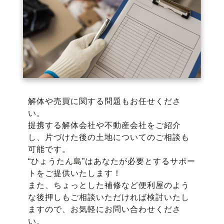
解体や売買に関する問題もお任せくださ
い。
提携する解体会社や不動産会社をご紹介
し、片づけた後の土地についてのご相談も
可能です。
“ひょうたん島”はあなたが必要とするサポー
トをご提供いたします！
また、ちょっとした補修など便利屋のよう
な後押しもご相談いただければ検討いたし
ますので、お気軽にお問い合わせくださ
い。