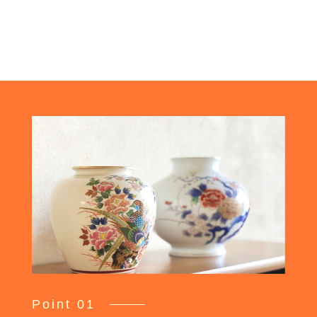
Point 01