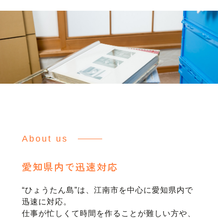
About us
愛知県内で迅速対応
“ひょうたん島”は、江南市を中心に愛知県内で
迅速に対応。
仕事が忙しくて時間を作ることが難しい方や、