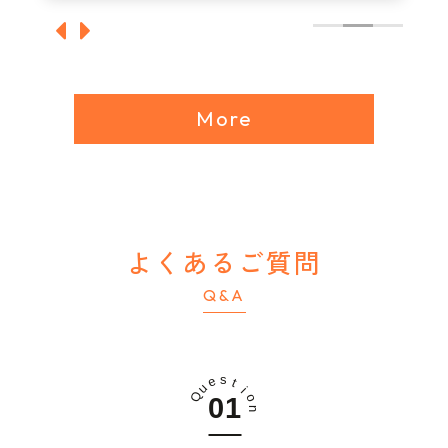
More
よくあるご質問
Q&A
s
e
t
u
i
Q
o
n