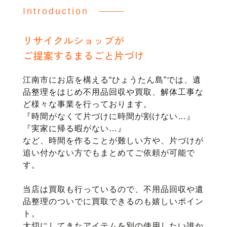
Introduction
リサイクルショップが
ご提案するまるごと片づけ
江南市にお店を構える“ひょうたん島”では、遺
品整理をはじめ不用品回収や買取、解体工事な
ど様々な事業を行っております。
『時間がなくて片づけに時間が割けない…』
『実家に帰る暇がない…』
など、時間を作ることが難しい方や、片づけが
追い付かない方でもまとめてご依頼が可能で
す。
当店は買取も行っているので、不用品回収や遺
品整理のついでに買取できるのも嬉しいポイン
ト。
大切にしてきたアイテムを別の使用したい誰か