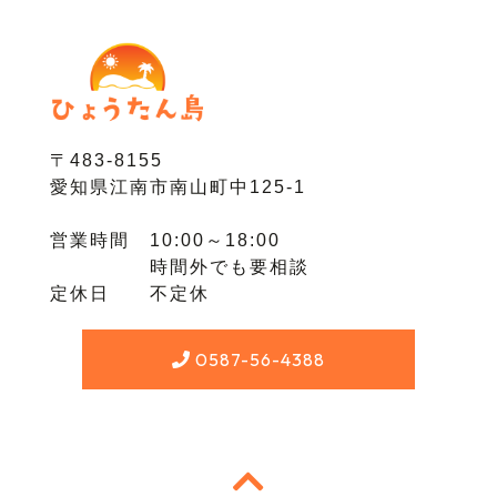
〒483-8155
愛知県江南市南山町中125-1
営業時間 10:00～18:00
時間外でも要相談
定休日 不定休
0587-56-4388