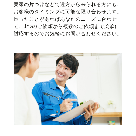
実家の片づけなどで遠方から来られる方にも、
お客様のタイミングに可能な限り合わせます。
困ったことがあればあなたのニーズに合わせ
て、1つのご依頼から複数のご依頼まで柔軟に
対応するのでお気軽にお問い合わせください。