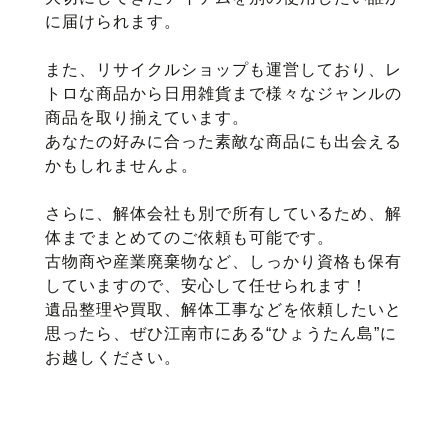
に届けられます。
また、リサイクルショップも運営しており、レ
トロな商品から日用雑貨まで様々なジャンルの
商品を取り揃えています。
あなたの好みに合った素敵な商品にも出会える
かもしれませんよ。
さらに、解体会社も別で所有しているため、解
体までまとめてのご依頼も可能です。
古物商や産業廃棄物など、しっかり資格も保有
していますので、安心して任せられます！
遺品整理や買取、解体工事などを依頼したいと
思ったら、ぜひ江南市にある“ひょうたん島”に
お越しください。