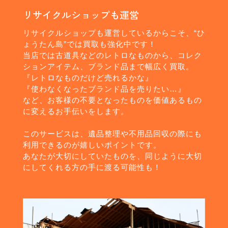
リサイクルショップも運営
リサイクルショップも運営しているからこそ、“ひ
ょうたん島”では買取も強化中です！
当店では古道具などのレトロなものから、コレク
ションアイテム、ブランド品まで幅広く買取。
『レトロなものだけど売れるかな』
『使わなくなったブランド品を売りたい…』
など、お客様の不要となったものを価値あるもの
に変えるお手伝いをします。
このサービスは、遺品整理や不用品回収の際にも
利用できるのが嬉しいポイントです。
あなたが大切にしていたものを、同じように大切
にしてくれる方の手に渡る可能性も！