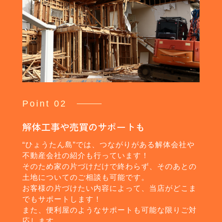
Point 02
解体工事や売買のサポートも
“ひょうたん島”では、つながりがある解体会社や
不動産会社の紹介も行っています！
そのため家の片づけだけで終わらず、そのあとの
土地についてのご相談も可能です。
お客様の片づけたい内容によって、当店がどこま
でもサポートします！
また、便利屋のようなサポートも可能な限りご対
応します。